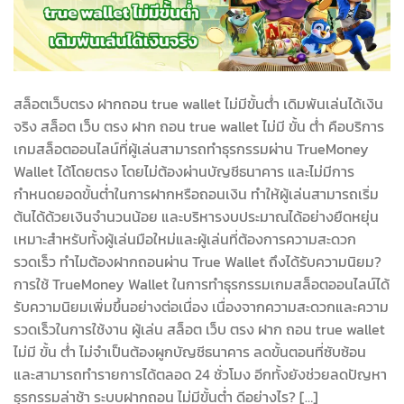
สล็อตเว็บตรง ฝากถอน true wallet ไม่มีขั้นต่ํา เดิมพันเล่นได้เงิน
จริง สล็อต เว็บ ตรง ฝาก ถอน true wallet ไม่มี ขั้น ต่ํา คือบริการ
เกมสล็อตออนไลน์ที่ผู้เล่นสามารถทำธุรกรรมผ่าน TrueMoney
Wallet ได้โดยตรง โดยไม่ต้องผ่านบัญชีธนาคาร และไม่มีการ
กำหนดยอดขั้นต่ำในการฝากหรือถอนเงิน ทำให้ผู้เล่นสามารถเริ่ม
ต้นได้ด้วยเงินจำนวนน้อย และบริหารงบประมาณได้อย่างยืดหยุ่น
เหมาะสำหรับทั้งผู้เล่นมือใหม่และผู้เล่นที่ต้องการความสะดวก
รวดเร็ว ทำไมต้องฝากถอนผ่าน True Wallet ถึงได้รับความนิยม?
การใช้ TrueMoney Wallet ในการทำธุรกรรมเกมสล็อตออนไลน์ได้
รับความนิยมเพิ่มขึ้นอย่างต่อเนื่อง เนื่องจากความสะดวกและความ
รวดเร็วในการใช้งาน ผู้เล่น สล็อต เว็บ ตรง ฝาก ถอน true wallet
ไม่มี ขั้น ต่ํา ไม่จำเป็นต้องผูกบัญชีธนาคาร ลดขั้นตอนที่ซับซ้อน
และสามารถทำรายการได้ตลอด 24 ชั่วโมง อีกทั้งยังช่วยลดปัญหา
ธุรกรรมล่าช้า ระบบฝากถอน ไม่มีขั้นต่ำ ดีอย่างไร? […]