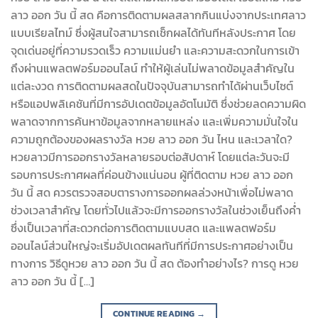
ลาว ออก วัน นี้ สด คือการติดตามผลสลากกินแบ่งจากประเทศลาว
แบบเรียลไทม์ ซึ่งผู้สนใจสามารถเช็กผลได้ทันทีหลังประกาศ โดย
จุดเด่นอยู่ที่ความรวดเร็ว ความแม่นยำ และความสะดวกในการเข้า
ถึงผ่านแพลตฟอร์มออนไลน์ ทำให้ผู้เล่นไม่พลาดข้อมูลสำคัญใน
แต่ละงวด การติดตามผลสดในปัจจุบันสามารถทำได้ผ่านเว็บไซต์
หรือแอปพลิเคชันที่มีการอัปเดตข้อมูลอัตโนมัติ ซึ่งช่วยลดความผิด
พลาดจากการค้นหาข้อมูลจากหลายแหล่ง และเพิ่มความมั่นใจใน
ความถูกต้องของผลรางวัล หวย ลาว ออก วัน ไหน และเวลาใด?
หวยลาวมีการออกรางวัลหลายรอบต่อสัปดาห์ โดยแต่ละวันจะมี
รอบการประกาศผลที่ค่อนข้างแน่นอน ผู้ที่ติดตาม หวย ลาว ออก
วัน นี้ สด ควรตรวจสอบตารางการออกผลล่วงหน้าเพื่อไม่พลาด
ช่วงเวลาสำคัญ โดยทั่วไปแล้วจะมีการออกรางวัลในช่วงเย็นถึงค่ำ
ซึ่งเป็นเวลาที่สะดวกต่อการติดตามแบบสด และแพลตฟอร์ม
ออนไลน์ส่วนใหญ่จะเริ่มอัปเดตผลทันทีที่มีการประกาศอย่างเป็น
ทางการ วิธีดูหวย ลาว ออก วัน นี้ สด ต้องทำอย่างไร? การดู หวย
ลาว ออก วัน นี้ […]
CONTINUE READING
→