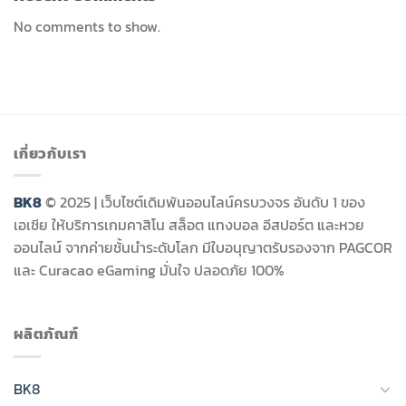
No comments to show.
เกี่ยวกับเรา
BK8
© 2025 | เว็บไซต์เดิมพันออนไลน์ครบวงจร อันดับ 1 ของ
เอเชีย ให้บริการเกมคาสิโน สล็อต แทงบอล อีสปอร์ต และหวย
ออนไลน์ จากค่ายชั้นนำระดับโลก มีใบอนุญาตรับรองจาก PAGCOR
และ Curacao eGaming มั่นใจ ปลอดภัย 100%
ผลิตภัณฑ์
BK8