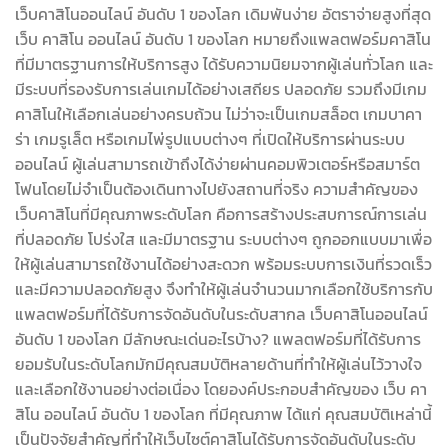
เว็บคาสิโนออนไลน์ อันดับ 1 ของโลก เดิมพันง่าย อัตราจ่ายสูงที่สุด
เว็บ คาสิโน ออนไลน์ อันดับ 1 ของโลก หมายถึงแพลตฟอร์มคาสิโน
ที่มีมาตรฐานการให้บริการสูง ได้รับความนิยมจากผู้เล่นทั่วโลก และ
มีระบบที่รองรับการเล่นเกมได้อย่างเสถียร ปลอดภัย รวมถึงมีเกม
คาสิโนให้เลือกเล่นอย่างครบถ้วน ไม่ว่าจะเป็นเกมสล็อต เกมบาคา
ร่า เกมรูเล็ต หรือเกมไพ่รูปแบบต่างๆ ที่เปิดให้บริการผ่านระบบ
ออนไลน์ ผู้เล่นสามารถเข้าถึงได้ง่ายผ่านคอมพิวเตอร์หรือสมาร์ต
โฟนโดยไม่จำเป็นต้องเดินทางไปยังสถานที่จริง ความสำคัญของ
เว็บคาสิโนที่มีคุณภาพระดับโลก คือการสร้างประสบการณ์การเล่น
ที่ปลอดภัย โปร่งใส และมีมาตรฐาน ระบบต่างๆ ถูกออกแบบมาเพื่อ
ให้ผู้เล่นสามารถใช้งานได้อย่างสะดวก พร้อมระบบการเงินที่รวดเร็ว
และมีความปลอดภัยสูง จึงทำให้ผู้เล่นจำนวนมากเลือกใช้บริการกับ
แพลตฟอร์มที่ได้รับการจัดอันดับในระดับสากล เว็บคาสิโนออนไลน์
อันดับ 1 ของโลก มีลักษณะเด่นอะไรบ้าง? แพลตฟอร์มที่ได้รับการ
ยอมรับในระดับโลกมักมีคุณสมบัติหลายด้านที่ทำให้ผู้เล่นไว้วางใจ
และเลือกใช้งานอย่างต่อเนื่อง โดยองค์ประกอบสำคัญของ เว็บ คา
สิโน ออนไลน์ อันดับ 1 ของโลก ที่มีคุณภาพ ได้แก่ คุณสมบัติเหล่านี้
เป็นปัจจัยสำคัญที่ทำให้เว็บไซต์คาสิโนได้รับการจัดอันดับในระดับ