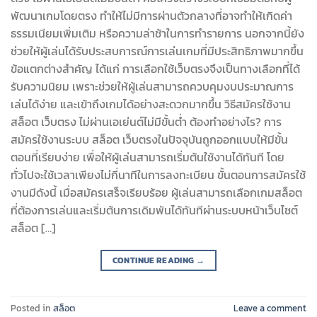
พัฒนาเกมโดยตรง ทำให้ไม่มีการผ่านตัวกลางที่อาจทำให้เกิดค่า
ธรรมเนียมเพิ่มเติม หรือความล่าช้าในการทำรายการ นอกจากนี้ยัง
ช่วยให้ผู้เล่นได้รับประสบการณ์การเล่นเกมที่มีประสิทธิภาพมากขึ้น
ข้อแตกต่างสำคัญ ได้แก่ การเลือกใช้เว็บตรงจึงเป็นทางเลือกที่ได้
รับความนิยม เพราะช่วยให้ผู้เล่นสามารถควบคุมงบประมาณการ
เล่นได้ง่าย และเข้าถึงเกมได้อย่างสะดวกมากขึ้น วิธีสมัครใช้งาน
สล็อต เว็บตรง ไม่ผ่านเอเย่นต์ไม่มีขั้นต่ำ ต้องทำอย่างไร? การ
สมัครใช้งานระบบ สล็อต เว็บตรงในปัจจุบันถูกออกแบบให้มีขั้น
ตอนที่เรียบง่าย เพื่อให้ผู้เล่นสามารถเริ่มต้นใช้งานได้ทันที โดย
ทั่วไปจะใช้เวลาเพียงไม่กี่นาทีในการลงทะเบียน ขั้นตอนการสมัครใช้
งานมีดังนี้ เมื่อสมัครเสร็จเรียบร้อย ผู้เล่นสามารถเลือกเกมสล็อต
ที่ต้องการเล่นและเริ่มต้นการเดิมพันได้ทันทีผ่านระบบหน้าเว็บไซต์
สล็อต […]
CONTINUE READING
→
Posted in
สล็อต
Leave a comment