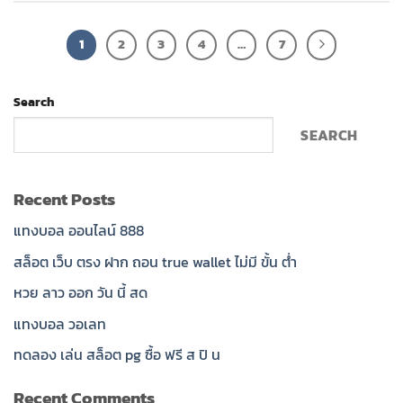
1
2
3
4
…
7
Search
SEARCH
Recent Posts
แทงบอล ออนไลน์ 888
สล็อต เว็บ ตรง ฝาก ถอน true wallet ไม่มี ขั้น ต่ํา
หวย ลาว ออก วัน นี้ สด
แทงบอล วอเลท
ทดลอง เล่น สล็อต pg ซื้อ ฟรี ส ปิ น
Recent Comments