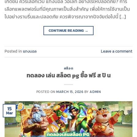
เกิดขึ้น ควรเลือกเว็บ แทงบอล วอเลท อย่างไรให้ปลอดภัย? การ
เลือกแพลตฟอร์มที่มีคุณภาพเป็นสิ่งสำคัญ เพื่อให้การใช้งานเป็น
ไปอย่างราบรื่นและปลอดภัย ควรพิจารณาจากปัจจัยต่อไปนี้ […]
CONTINUE READING
→
Posted in
แทงบอล
Leave a comment
สล็อต
ทดลอง เล่น สล็อต pg ซื้อ ฟรี ส ปิ น
POSTED ON
MARCH 15, 2026
BY
ADMIN
15
Mar