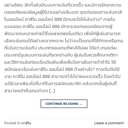
อย่างอิสระ อีกทั้งยังมีระบบการเงินที่รวดเร็ว และมีการรักษาความ
ปลอดภัยของข้อมูลผู้ใช้งานอย่างเข้มงวด จุดเด่นของการเล่นคาสิ
โนออนไลน์ คาสิโน ออนไลน์ 888 มีเกมอะไรให้เล่นบ้าง? ภายใน
ระบบของ คาสิโน ออนไลน์ 888 มักจะรวมเกมยอดนิยมจากผู้
พัฒนาเกมหลายค่ายไว้ในแพลตฟอร์มเดียว เพื่อให้ผู้เล่นสามารถ
เลือกเล่นเกมได้อย่างหลากหลาย ไม่ว่าจะเป็นเกมที่ใช้ทักษะหรือเกม
ที่เน้นความบันเทิง ประเภทของเกมที่พบได้บ่อย ได้แก่ เกมแต่ละ
ประเภทมีรูปแบบการเล่นที่แตกต่างกัน ผู้เล่นจึงควรศึกษากติกา
และวิธีการเล่นก่อนเริ่มเดิมพันเพื่อเพิ่มโอกาสในการทำกำไร วิธี
สมัครและเริ่มเล่นคาสิโน ออนไลน์ 888 ทำอย่างไร? การเริ่มต้นใช้
งาน คาสิโน ออนไลน์ 888 สามารถทำได้ง่ายและรวดเร็ว โดยทั่วไป
จะใช้เวลาเพียงไม่กี่นาทีในการสมัครสมาชิก หลังจากนั้นผู้เล่นก็
สามารถเข้าถึงเกมต่างๆ […]
CONTINUE READING
→
Posted in
คาสิโน
Leave a comment