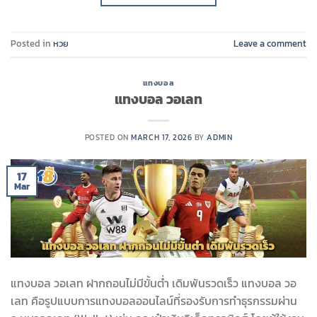
Posted in
หวย
Leave a comment
แทงบอล
แทงบอล วอเลท
POSTED ON
MARCH 17, 2026
BY
ADMIN
17
Mar
แทงบอล วอเลท ฝากถอนไม่มีขั้นต่ำ เดิมพันรวดเร็ว แทงบอล วอ
เลท คือรูปแบบการแทงบอลออนไลน์ที่รองรับการทำธุรกรรมผ่าน