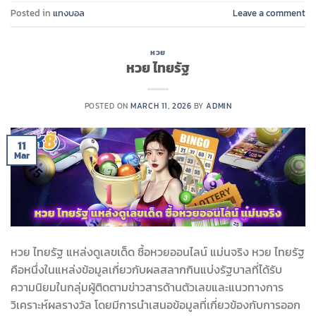
Posted in
แทงบอล
Leave a comment
หวย
หวย ไทยรัฐ
POSTED ON
MARCH 11, 2026
BY
ADMIN
11
Mar
หวย ไทยรัฐ แหล่งดูเลขเด็ด ซื้อหวยออนไลน์ แม่นจริง หวย ไทยรัฐ
คือหนึ่งในแหล่งข้อมูลเกี่ยวกับผลสลากกินแบ่งรัฐบาลที่ได้รับ
ความนิยมในกลุ่มผู้ติดตามข่าวสารด้านตัวเลขและแนวทางการ
วิเคราะห์ผลรางวัล โดยมีการนำเสนอข้อมูลที่เกี่ยวข้องกับการออก