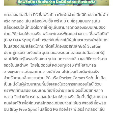
ทดลองเล่นสล็อต PG ซื้อฟรีสปิน เดิมพันง่าย ฝึกฝีมือก่อนเดิมพัน
จริง ทดลอง เล่น สล็อต PG ซื้อ ฟรี ส ปิ น คือรูปแบบการเล่น
สล็อตออนไลน์ที่เปิดโอกาสให้ผู้เล่นสามารถทดลองระบบเกมของ
ค่าย PG ก่อนใช้งานจริง พร้อมฟเจอร์พิเศษอย่างการ “ซื้อฟรีสปิน”
(Buy Free Spin) ซึ่งเป็นฟังก์ชันที่ช่วยให้ผู้เล่นสามารถเข้าสู่โหมด
โบนัสของเกมสล็อตได้ทันทีโดยไม่ต้องรอสัญลักษณ์ Scatter
ปรากฏครบตามเงื่อนไข จุดเด่นของระบบทดลองเล่นคือช่วยให้ผู้
เล่นได้เรียนรู้โครงสร้างเกม รูปแบบการจ่ายเงิน และวิธีการทำงาน
ของโบนัสต่างๆ โดยไม่ต้องเสี่ยงเงินทุนจริง ทำให้สามารถ
วางแผนการเล่นและทำความเข้าใจเกมได้ก่อนเริ่มเดิมพันจริง
สำหรับเกมสล็อตจากค่าย PG หรือ Pocket Games Soft นั้น ถือ
เป็นหนึ่งในผู้พัฒนาเกมที่มีชื่อเสียงในวงการเกมออนไลน์ ด้วย
กราฟิกที่ทันสมัย ระบบเกมที่เข้าใจง่าย และฟีเจอร์โบนัสที่หลาก
หลาย จึงทำให้การทดลองเล่นก่อนใช้งานจริงเป็นสิ่งที่ผู้เล่นหลาย
คนเลือกใช้ เพื่อศึกษากลไกของเกมอย่างละเอียด ฟีเจอร์ ซื้อฟรีส
ปิน (Buy Free Spin) ในสล็อต PG คืออะไร? ฟีเจอร์ ทดลอง เล่น