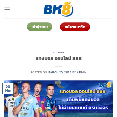
Skip
to
content
เข้าสู่ระบบ
สมัครสมาชิก
แทงบอล
แทงบอล ออนไลน์ 888
POSTED ON
MARCH 20, 2026
BY
ADMIN
20
Mar