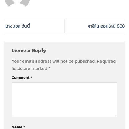
แทงบอล วันนี้
คาสิโน ออนไลน์ 888
Leave a Reply
Your email address will not be published.
Required
fields are marked
*
Comment
*
Name
*