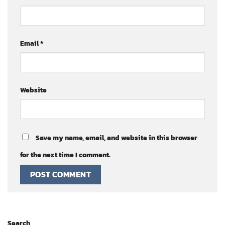
Email
*
Website
Save my name, email, and website in this browser
for the next time I comment.
Search