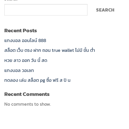
SEARCH
Recent Posts
แทงบอล ออนไลน์ 888
สล็อต เว็บ ตรง ฝาก ถอน true wallet ไม่มี ขั้น ต่ํา
หวย ลาว ออก วัน นี้ สด
แทงบอล วอเลท
ทดลอง เล่น สล็อต pg ซื้อ ฟรี ส ปิ น
Recent Comments
No comments to show.