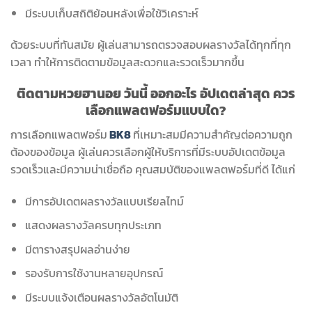
มีระบบเก็บสถิติย้อนหลังเพื่อใช้วิเคราะห์
ด้วยระบบที่ทันสมัย ผู้เล่นสามารถตรวจสอบผลรางวัลได้ทุกที่ทุก
เวลา ทำให้การติดตามข้อมูลสะดวกและรวดเร็วมากขึ้น
ติดตามหวยฮานอย วันนี้ ออกอะไร อัปเดตล่าสุด ควร
เลือกแพลตฟอร์มแบบใด?
การเลือกแพลตฟอร์ม
BK8
ที่เหมาะสมมีความสำคัญต่อความถูก
ต้องของข้อมูล ผู้เล่นควรเลือกผู้ให้บริการที่มีระบบอัปเดตข้อมูล
รวดเร็วและมีความน่าเชื่อถือ คุณสมบัติของแพลตฟอร์มที่ดี ได้แก่
มีการอัปเดตผลรางวัลแบบเรียลไทม์
แสดงผลรางวัลครบทุกประเภท
มีตารางสรุปผลอ่านง่าย
รองรับการใช้งานหลายอุปกรณ์
มีระบบแจ้งเตือนผลรางวัลอัตโนมัติ