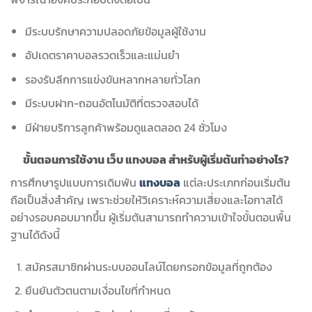
มีระบบรักษาความปลอดภัยข้อมูลผู้ใช้งาน
อัปเดตราคาบอลรวดเร็วและแม่นยำ
รองรับลีกการแข่งขันหลากหลายทั่วโลก
มีระบบฝาก-ถอนอัตโนมัติที่ตรวจสอบได้
มีฝ่ายบริการลูกค้าพร้อมดูแลตลอด 24 ชั่วโมง
ขั้นตอนการใช้งาน เว็บ แทงบอล สำหรับผู้เริ่มต้นทำอย่างไร?
การศึกษารูปแบบการเดิมพัน
แทงบอล
แต่ละประเภทก่อนเริ่มต้น
ถือเป็นสิ่งสำคัญ เพราะช่วยให้วิเคราะห์ความเสี่ยงและโอกาสได้
อย่างรอบคอบมากขึ้น ผู้เริ่มต้นสามารถทำความเข้าใจขั้นตอนพื้น
ฐานได้ดังนี้
สมัครสมาชิกผ่านระบบออนไลน์โดยกรอกข้อมูลที่ถูกต้อง
ยืนยันตัวตนตามเงื่อนไขที่กำหนด