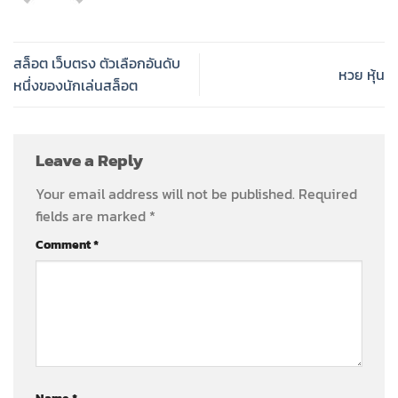
สล็อต เว็บตรง ตัวเลือกอันดับ
หวย หุ้น
หนึ่งของนักเล่นสล็อต
Leave a Reply
Your email address will not be published.
Required
fields are marked
*
Comment
*
Name
*