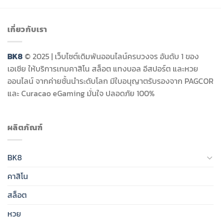
เกี่ยวกับเรา
BK8
© 2025 | เว็บไซต์เดิมพันออนไลน์ครบวงจร อันดับ 1 ของ
เอเชีย ให้บริการเกมคาสิโน สล็อต แทงบอล อีสปอร์ต และหวย
ออนไลน์ จากค่ายชั้นนำระดับโลก มีใบอนุญาตรับรองจาก PAGCOR
และ Curacao eGaming มั่นใจ ปลอดภัย 100%
ผลิตภัณฑ์
BK8
คาสิโน
สล็อต
หวย