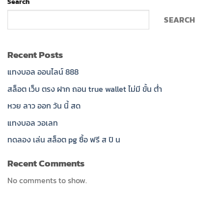
Search
SEARCH
Recent Posts
แทงบอล ออนไลน์ 888
สล็อต เว็บ ตรง ฝาก ถอน true wallet ไม่มี ขั้น ต่ํา
หวย ลาว ออก วัน นี้ สด
แทงบอล วอเลท
ทดลอง เล่น สล็อต pg ซื้อ ฟรี ส ปิ น
Recent Comments
No comments to show.