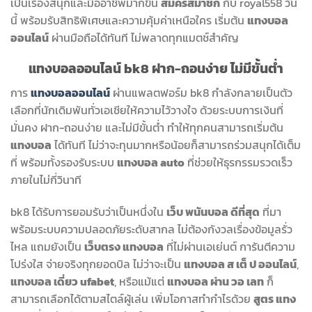
เป็นเรื่องสนุกและมืออาชีพมากขึ้น
สมัครสมาชิก
กับ royal558 วัน
นี้ พร้อมรับสิทธิพิเศษและความคุ้มค่าเหนือใคร เริ่มต้น
แทงบอล
ออนไลน์
ผ่านมือถือได้ทันที ไม่พลาดทุกแมตช์สำคัญ
แทงบอลออนไลน์ bk8 ฝาก-ถอนง่าย ไม่มีขั้นต่ำ
การ
แทงบอลออนไลน์
ผ่านแพลตฟอร์ม bk8 กำลังกลายเป็นตัว
เลือกที่นักเดิมพันทั่วเอเชียให้ความไว้วางใจ ด้วยระบบการเงินที่
มั่นคง ฝาก-ถอนง่าย และไม่มีขั้นต่ำ ทำให้ทุกคนสามารถเริ่มต้น
แทงบอล
ได้ทันที ไม่ว่าจะทุนมากหรือน้อยก็สามารถร่วมสนุกได้เต็ม
ที่ พร้อมทั้งรองรับระบบ
แทงบอล auto
ที่ช่วยให้ธุรกรรมรวดเร็ว
ภายในไม่กี่วินาที
bk8 ได้รับการยอมรับว่าเป็นหนึ่งใน
เว็บ พนันบอล ดีที่สุด
ที่มา
พร้อมระบบความปลอดภัยระดับสากล ไม่ต้องกังวลเรื่องข้อมูลรั่ว
ไหล แถมยังเป็น
เว็บตรง แทงบอล
ที่ไม่ผ่านเอเย่นต์ การันตีความ
โปร่งใส จ่ายจริงทุกยอดบิล ไม่ว่าจะเป็น
แทงบอล ส เต็ ป ออนไลน์
,
แทงบอล เดี่ยว ufabet
, หรือแม้แต่
แทงบอล ผ่าน วอ เลท
ก็
สามารถเลือกได้ตามสไตล์ผู้เล่น เพิ่มโอกาสทำกำไรด้วย
สูตร แทง