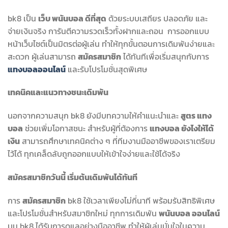
bk8 เป็น
เว็บ พนันบอล ดีที่สุด
ด้วยระบบเสถียร ปลอดภัย และ
จ่ายเงินจริง การันตีความรวดเร็วทั้งฝากและถอน การออกแบบ
หน้าเว็บไซต์เป็นมิตรต่อผู้เล่น ทำให้ทุกขั้นตอนการเดิมพันง่ายและ
สะดวก ผู้เล่นสามารถ
สมัครสมาชิก
ได้ทันทีเพื่อเริ่มสนุกกับการ
แทงบอลออนไลน์
และรับโปรโมชั่นสุดพิเศษ
เทคนิคและแนวทางชนะเดิมพัน
นอกจากความสนุก bk8 ยังมีบทความให้คำแนะนำและ
สูตร แทง
บอล
ช่วยเพิ่มโอกาสชนะ สำหรับผู้ที่ต้องการ
แทงบอล ยังไงให้ได้
เงิน
สามารถศึกษาเทคนิคต่าง ๆ ที่ทีมงานมืออาชีพของเราเตรียม
ไว้ได้ ทุกเคล็ดลับถูกออกแบบให้เข้าใจง่ายและใช้ได้จริง
สมัครสมาชิกวันนี้ เริ่มต้นเดิมพันได้ทันที
การ
สมัครสมาชิก
bk8 ใช้เวลาเพียงไม่กี่นาที พร้อมรับสิทธิพิเศษ
และโปรโมชั่นสำหรับสมาชิกใหม่ ทุกการเดิมพัน
พนันบอล ออนไลน์
บน bk8 ได้รับการดูแลอย่างมืออาชีพ ทำให้ผู้เล่นมั่นใจในความ