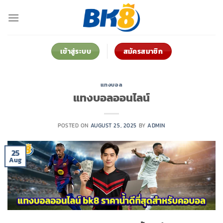
Skip
to
content
เข้าสู่ระบบ
สมัครสมาชิก
แทงบอล
แทงบอลออนไลน์
POSTED ON
AUGUST 25, 2025
BY
ADMIN
25
Aug