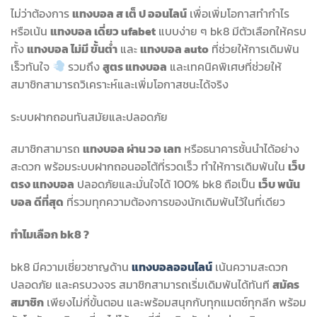
ไม่ว่าต้องการ
แทงบอล ส เต็ ป ออนไลน์
เพื่อเพิ่มโอกาสทำกำไร
หรือเน้น
แทงบอล เดี่ยว ufabet
แบบง่าย ๆ bk8 มีตัวเลือกให้ครบ
ทั้ง
แทงบอล ไม่มี ขั้นต่ำ
และ
แทงบอล auto
ที่ช่วยให้การเดิมพัน
เร็วทันใจ
รวมถึง
สูตร แทงบอล
และเทคนิคพิเศษที่ช่วยให้
สมาชิกสามารถวิเคราะห์และเพิ่มโอกาสชนะได้จริง
ระบบฝากถอนทันสมัยและปลอดภัย
สมาชิกสามารถ
แทงบอล ผ่าน วอ เลท
หรือธนาคารชั้นนำได้อย่าง
สะดวก พร้อมระบบฝากถอนออโต้ที่รวดเร็ว ทำให้การเดิมพันใน
เว็บ
ตรง แทงบอล
ปลอดภัยและมั่นใจได้ 100% bk8 ถือเป็น
เว็บ พนัน
บอล ดีที่สุด
ที่รวมทุกความต้องการของนักเดิมพันไว้ในที่เดียว
ทำไมเลือก bk8 ?
bk8 มีความเชี่ยวชาญด้าน
แทงบอลออนไลน์
เน้นความสะดวก
ปลอดภัย และครบวงจร สมาชิกสามารถเริ่มเดิมพันได้ทันที
สมัคร
สมาชิก
เพียงไม่กี่ขั้นตอน และพร้อมสนุกกับทุกแมตช์ทุกลีก พร้อม