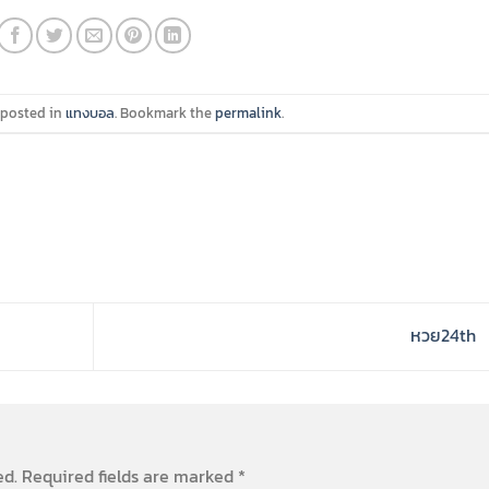
 posted in
แทงบอล
. Bookmark the
permalink
.
หวย24th
ed.
Required fields are marked
*