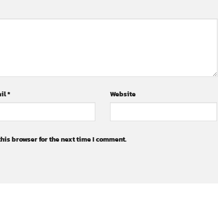
il
*
Website
his browser for the next time I comment.