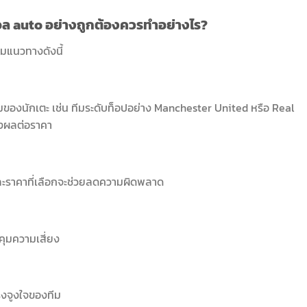
อล auto อย่างถูกต้องควรทำอย่างไร?
ามแนวทางดังนี้
อมของนักเตะ เช่น ทีมระดับท็อปอย่าง Manchester United หรือ Real
ส่งผลต่อราคา
ละราคาที่เลือกจะช่วยลดความผิดพลาด
บคุมความเสี่ยง
แรงจูงใจของทีม