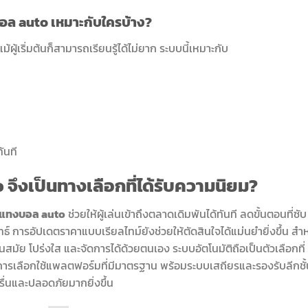
ล auto เหมาะกับใครบ้าง?
ม้ผู้เริ่มต้นก็สามารถเรียนรู้ได้ไม่ยาก ระบบนี้เหมาะกับ
ันที
ึงเป็นทางเลือกที่ได้รับความนิยม?
แทงบอล auto
ช่วยให้ผู้เล่นเข้าถึงตลาดเดิมพันได้ทันที ลดขั้นตอนที่ซับ
 การอัปเดตราคาแบบเรียลไทม์ยังช่วยให้ตัดสินใจได้แม่นยำยิ่งขึ้น สำ
นสมัย โปร่งใส และจัดการได้ด้วยตนเอง ระบบอัตโนมัติถือเป็นตัวเลือกที่
ารเลือกใช้แพลตฟอร์มที่มีมาตรฐาน พร้อมระบบเสถียรและรองรับลีกชั้
ื่นและปลอดภัยมากยิ่งขึ้น