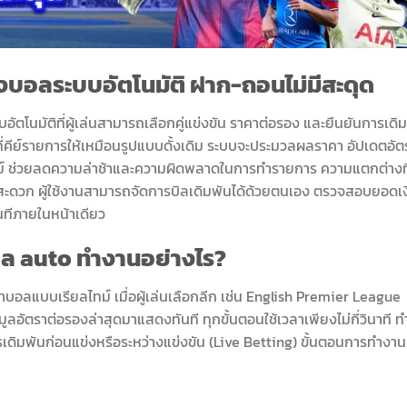
บอลระบบอัตโนมัติ ฝาก-ถอนไม่มีสะดุด
ตโนมัติที่ผู้เล่นสามารถเลือกคู่แข่งขัน ราคาต่อรอง และยืนยันการเดิ
าที่คีย์รายการให้เหมือนรูปแบบดั้งเดิม ระบบจะประมวลผลราคา อัปเดตอัต
ทม์ ช่วยลดความล่าช้าและความผิดพลาดในการทำรายการ ความแตกต่างที
ะดวก ผู้ใช้งานสามารถจัดการบิลเดิมพันได้ด้วยตนเอง ตรวจสอบยอดเง
นทีภายในหน้าเดียว
 auto ทำงานอย่างไร?
าบอลแบบเรียลไทม์ เมื่อผู้เล่นเลือกลีก เช่น English Premier League
ัตราต่อรองล่าสุดมาแสดงทันที ทุกขั้นตอนใช้เวลาเพียงไม่กี่วินาที ทำ
รเดิมพันก่อนแข่งหรือระหว่างแข่งขัน (Live Betting) ขั้นตอนการทำงาน