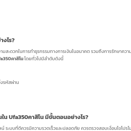
่างไร?
ื่อความสะดวกในการทำธุรกรรมทางการเงินในอนาคต รวมถึงการรักษาควา
fa350คาสิโน
โดยทั่วไปมีลำดับดังนี้
้งรหัสผ่าน
นใน Ufa350คาสิโน มีขั้นตอนอย่างไร?
์ ระบบที่ดีควรมีความรวดเร็วและปลอดภัย ควรตรวจสอบเงื่อนไขโปรโมช