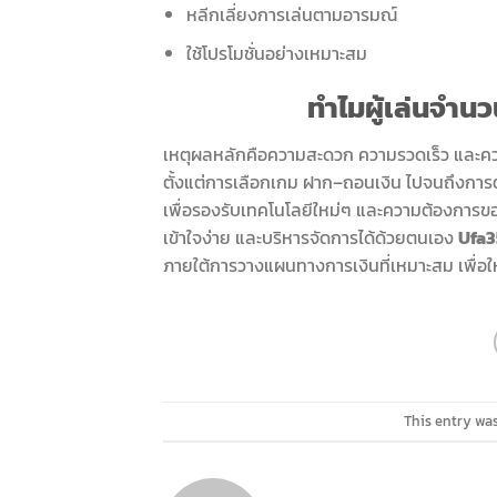
หลีกเลี่ยงการเล่นตามอารมณ์
ใช้โปรโมชั่นอย่างเหมาะสม
ทำไมผู้เล่นจำน
เหตุผลหลักคือความสะดวก ความรวดเร็ว และค
ตั้งแต่การเลือกเกม ฝาก–ถอนเงิน ไปจนถึงการ
เพื่อรองรับเทคโนโลยีใหม่ๆ และความต้องการของ
เข้าใจง่าย และบริหารจัดการได้ด้วยตนเอง
Ufa3
ภายใต้การวางแผนทางการเงินที่เหมาะสม เพื่อให
This entry wa