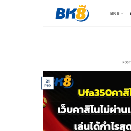
Skip
to
BK8
content
POS
21
Feb