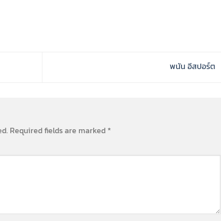
พนัน อีสปอร์ต
ed.
Required fields are marked
*