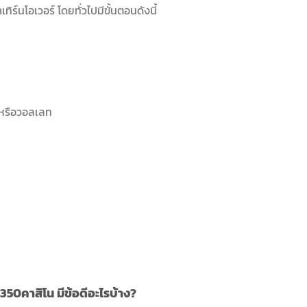
ิร์นโอเวอร์ โดยทั่วไปมีขั้นตอนดังนี้
 หรือวอลเลท
350คาสิโน มีข้อดีอะไรบ้าง?