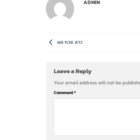
ADMIN
ผล หวย ลาว
Leave a Reply
Your email address will not be publish
Comment
*