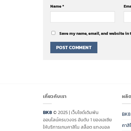
Name
*
Ema
Save my name, email, and website in t
เกี่ยวกับเรา
ผลิ
BK8
© 2025 | เว็บไซต์เดิมพัน
BK8
ออนไลน์ครบวงจร อันดับ 1 ของเอเชีย
คาสิ
ให้บริการเกมคาสิโน สล็อต แทงบอล